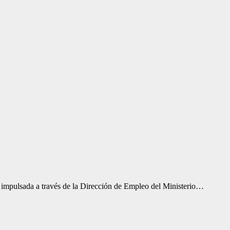
 impulsada a través de la Dirección de Empleo del Ministerio…