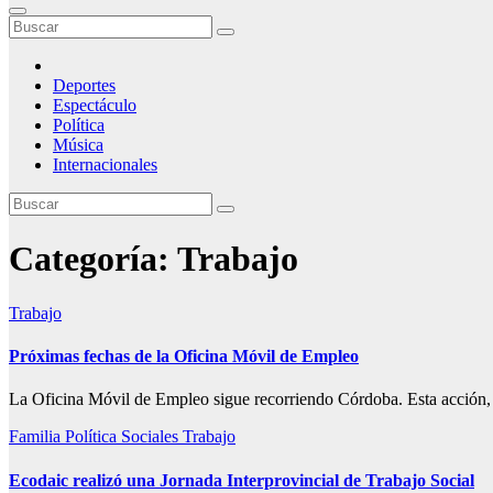
Deportes
Espectáculo
Política
Música
Internacionales
Categoría:
Trabajo
Trabajo
Próximas fechas de la Oficina Móvil de Empleo
La Oficina Móvil de Empleo sigue recorriendo Córdoba. Esta acción,
Familia
Política
Sociales
Trabajo
Ecodaic realizó una Jornada Interprovincial de Trabajo Social