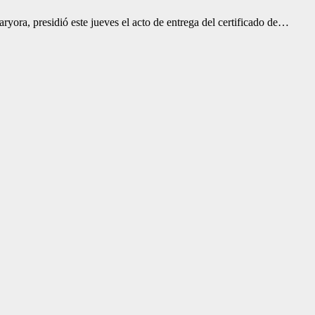
aryora, presidió este jueves el acto de entrega del certificado de…