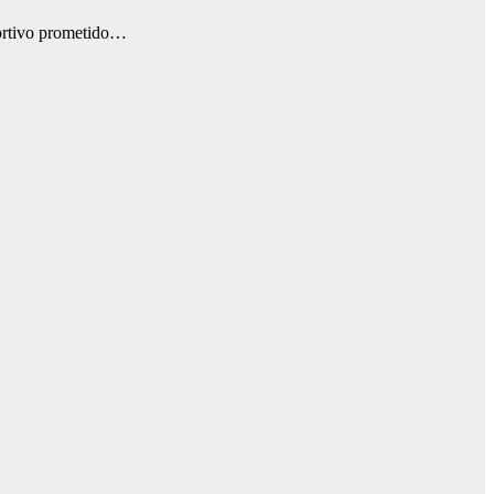
eportivo prometido…