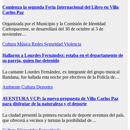
Comienza la segunda Feria Internacional del Libro en Villa
Carlos Paz
Organizada por el Municipio y la Comisión de Identidad
Carlospacense, se desarrollará del 30 de octubre al 3 de
noviembre…
Cultura
Música
Redes
Seguridad
Violencia
Hallaron a Lourdes Fernández: estaba en el departamento de
su pareja, quien fue detenido
La cantante Lourdes Fernández, ex integrante del grupo musical
Bandana, fue hallada esta noche por efectivos de la Policía de…
Ambiente
Cultura
Deportes
AVENTURA VCP: la nueva propuesta de Villa Carlos Paz
para disfrutar de la naturaleza y el deporte
La ciudad presentó la primera escuela de deporte aventura del país,
que ofrecerá a vecinos y turistas la posibilidad de…