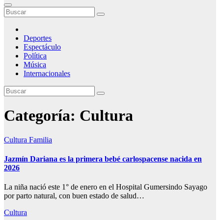
Deportes
Espectáculo
Política
Música
Internacionales
Categoría:
Cultura
Cultura
Familia
Jazmín Dariana es la primera bebé carlospacense nacida en
2026
La niña nació este 1° de enero en el Hospital Gumersindo Sayago
por parto natural, con buen estado de salud…
Cultura