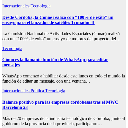
Internacionales
Tecnología
Desde Córdoba, la Conae realizó con “100% de éxito” un
ensayo para el lanzador de satélites Tronador II
La Comisión Nacional de Actividades Espaciales (Conae) realizó
con un “100% de éxito” un ensayo de motores del proyecto del…
Tecnología
Cómo es la flamante función de WhatsApp para editar
mensajes
WhatsApp comenzó a habilitar desde este lunes en todo el mundo la
función de editar un mensaje, con una ventana…
Internacionales
Política
Tecnología
Balance positivo para las empresas cordobesas tras el MWC
Barcelona 23
Más de 20 empresas de la industria tecnológica de Córdoba, junto al
gobierno de la provincia de la provincia, participaron…