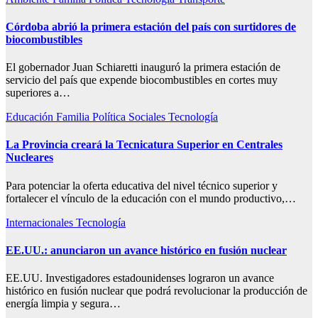
Córdoba abrió la primera estación del país con surtidores de
biocombustibles
El gobernador Juan Schiaretti inauguró la primera estación de
servicio del país que expende biocombustibles en cortes muy
superiores a…
Educación
Familia
Política
Sociales
Tecnología
La Provincia creará la Tecnicatura Superior en Centrales
Nucleares
Para potenciar la oferta educativa del nivel técnico superior y
fortalecer el vínculo de la educación con el mundo productivo,…
Internacionales
Tecnología
EE.UU.: anunciaron un avance histórico en fusión nuclear
EE.UU. Investigadores estadounidenses lograron un avance
histórico en fusión nuclear que podrá revolucionar la producción de
energía limpia y segura…