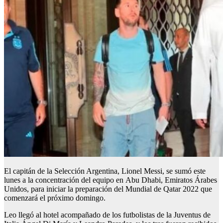
El capitán de la Selección Argentina, Lionel Messi, se sumó este
lunes a la concentración del equipo en Abu Dhabi, Emiratos Árabes
Unidos, para iniciar la preparación del Mundial de Qatar 2022 que
comenzará el próximo domingo.
Leo llegó al hotel acompañado de los futbolistas de la Juventus de