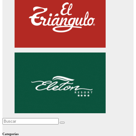
Categorías