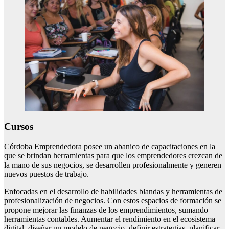
Cursos
Córdoba Emprendedora posee un abanico de capacitaciones en la
que se brindan herramientas para que los emprendedores crezcan de
la mano de sus negocios, se desarrollen profesionalmente y generen
nuevos puestos de trabajo.
Enfocadas en el desarrollo de habilidades blandas y herramientas de
profesionalización de negocios. Con estos espacios de formación se
propone mejorar las finanzas de los emprendimientos, sumando
herramientas contables. Aumentar el rendimiento en el ecosistema
digital, diseñar un modelo de negocio, definir estrategias, planificar