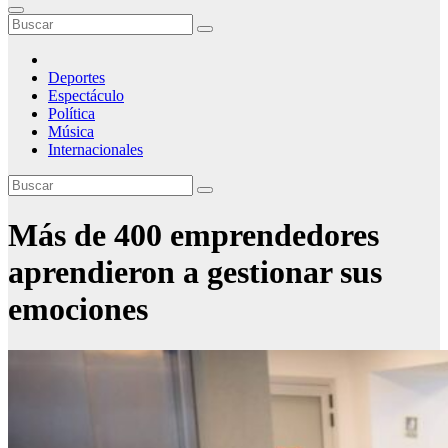
Deportes
Espectáculo
Política
Música
Internacionales
Más de 400 emprendedores
aprendieron a gestionar sus
emociones