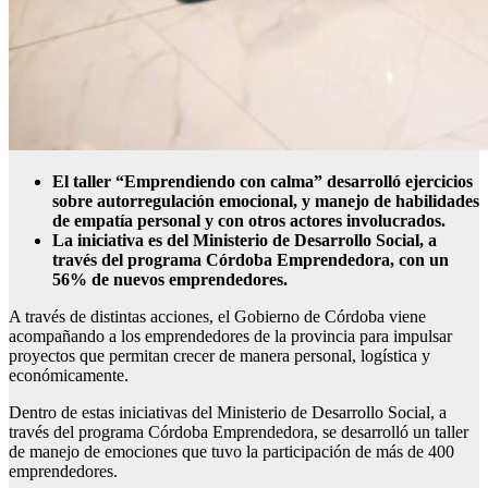
El taller “Emprendiendo con calma” desarrolló ejercicios
sobre autorregulación emocional, y manejo de habilidades
de empatía personal y con otros actores involucrados.
La iniciativa es del Ministerio de Desarrollo Social, a
través del programa Córdoba Emprendedora, con un
56% de nuevos emprendedores.
A través de distintas acciones, el Gobierno de Córdoba viene
acompañando a los emprendedores de la provincia para impulsar
proyectos que permitan crecer de manera personal, logística y
económicamente.
Dentro de estas iniciativas del Ministerio de Desarrollo Social, a
través del programa Córdoba Emprendedora, se desarrolló un taller
de manejo de emociones que tuvo la participación de más de 400
emprendedores.