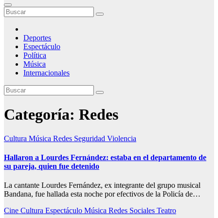
Deportes
Espectáculo
Política
Música
Internacionales
Categoría:
Redes
Cultura
Música
Redes
Seguridad
Violencia
Hallaron a Lourdes Fernández: estaba en el departamento de
su pareja, quien fue detenido
La cantante Lourdes Fernández, ex integrante del grupo musical
Bandana, fue hallada esta noche por efectivos de la Policía de…
Cine
Cultura
Espectáculo
Música
Redes
Sociales
Teatro