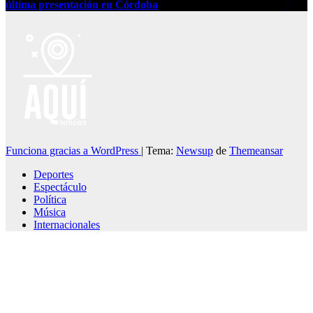
última presentación en Córdoba
Funciona gracias a WordPress
|
Tema:
Newsup
de
Themeansar
Deportes
Espectáculo
Política
Música
Internacionales