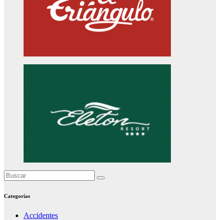
Categorías
Accidentes