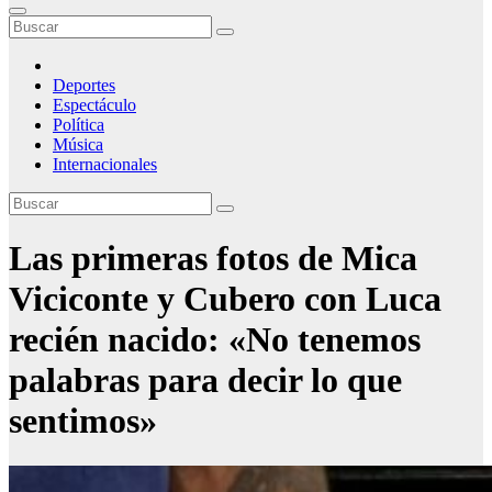
Deportes
Espectáculo
Política
Música
Internacionales
Las primeras fotos de Mica
Viciconte y Cubero con Luca
recién nacido: «No tenemos
palabras para decir lo que
sentimos»